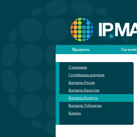
Продукты
Где купи
О компании
Сертификаты вендоров
Контакты Россия
Контакты Казахстан
Контакты Беларусь
Контакты Узбекистан
Карьера