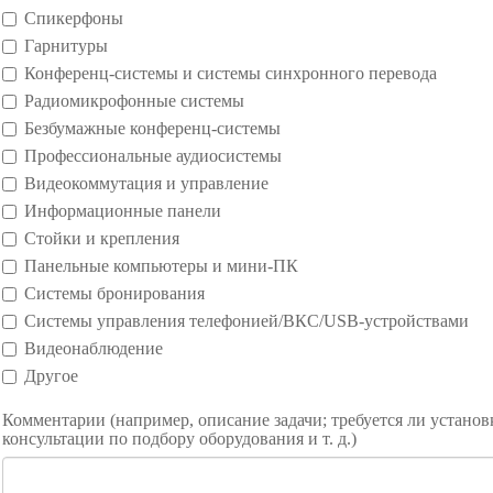
Спикерфоны
Гарнитуры
Конференц-системы и системы синхронного перевода
Радиомикрофонные системы
Безбумажные конференц-системы
Профессиональные аудиосистемы
Видеокоммутация и управление
Информационные панели
Стойки и крепления
Панельные компьютеры и мини-ПК
Системы бронирования
Системы управления телефонией/ВКС/USB-устройствами
Видеонаблюдение
Другое
Комментарии (например, описание задачи; требуется ли установ
консультации по подбору оборудования и т. д.)