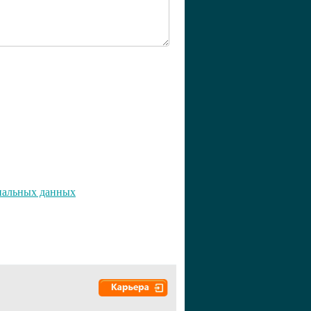
ональных данных