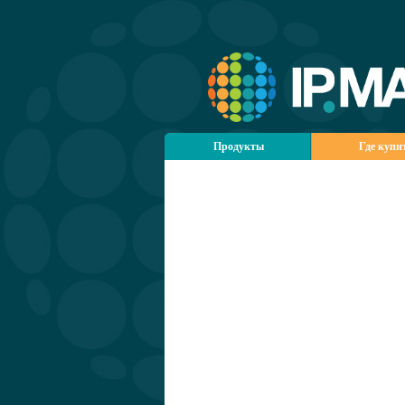
Продукты
Где купи