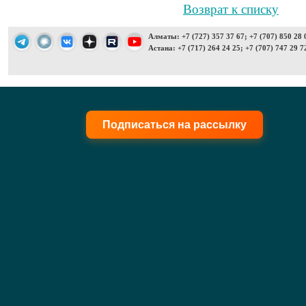
Возврат к списку
Алматы: +7 (727) 357 37 67; +7 (707) 850 28 
Астана: +7 (717) 264 24 25; +7 (707) 747 29 7
Подписаться на рассылку