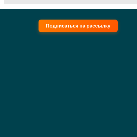
Подписаться на рассылку