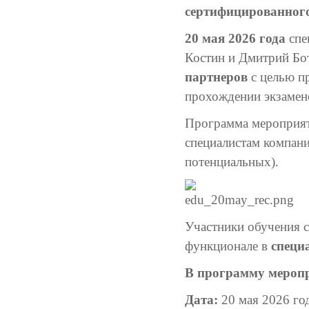
сертифицированног
20 мая 2026 года
спе
Костин и Дмитрий Бо
партнеров
с целью п
прохождении экзамен
Программа мероприят
специалистам компани
потенциальных).
Участники обучения с
функционале в
специ
В программу меропр
Дата:
20 мая 2026 го