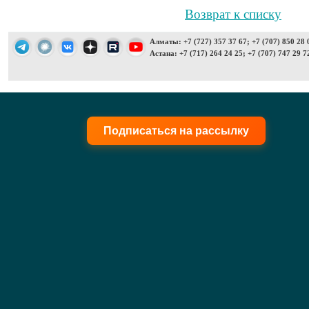
Возврат к списку
Алматы: +7 (727) 357 37 67; +7 (707) 850 28 
Астана: +7 (717) 264 24 25; +7 (707) 747 29 7
Подписаться на рассылку