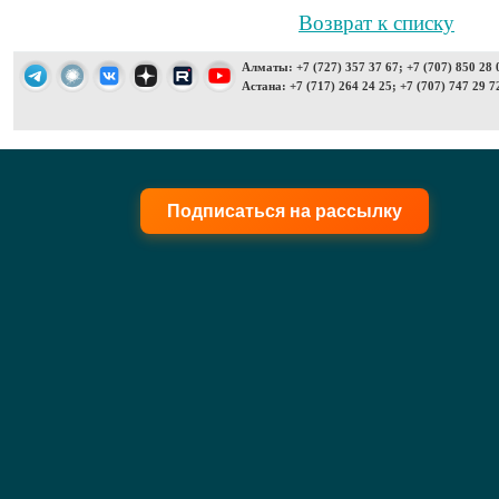
Возврат к списку
Алматы: +7 (727) 357 37 67; +7 (707) 850 28 
Астана: +7 (717) 264 24 25; +7 (707) 747 29 7
Подписаться на рассылку