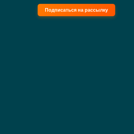
Подписаться на рассылку