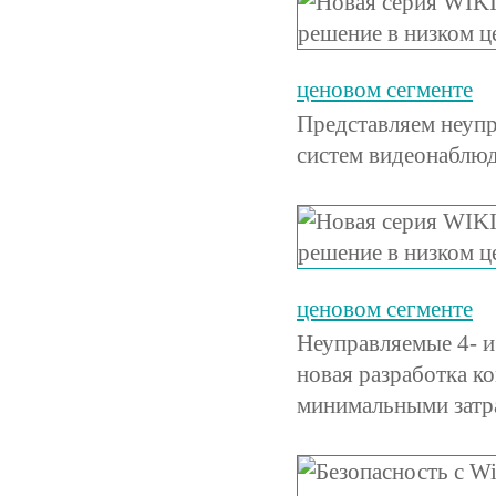
ценовом сегменте
Представляем неуп
систем видеонаблюд
ценовом сегменте
Неуправляемые 4- 
новая разработка к
минимальными затр