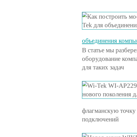
объединения компь
В статье мы разбере
оборудование комп
для таких задач
флагманскую точку 
подключений