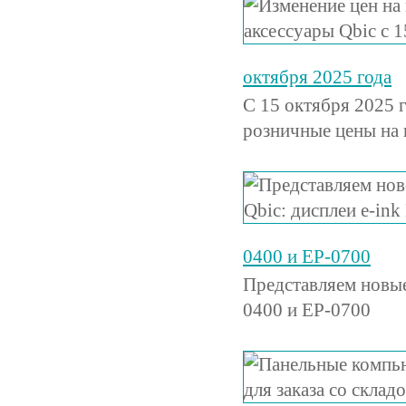
октября 2025 года
С 15 октября 2025 
розничные цены на
0400 и EP-0700
Представляем новые
0400 и EP-0700