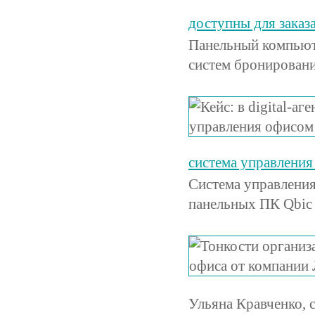
доступны для заказ
Панельный компьют
систем бронирован
система управления
Cистема управления
панельных ПК Qbic
Ульяна Кравченко, 