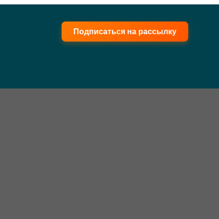
Подписаться на рассылку