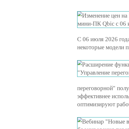
С 06 июля 2026 год
некоторые модели 
переговорной" полу
эффективнее исполь
оптимизируют рабоч