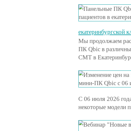
екатеринбургской 
Мы продолжаем рас
ПК Qbic в различны
СМТ в Екатеринбур
С 06 июля 2026 год
некоторые модели 