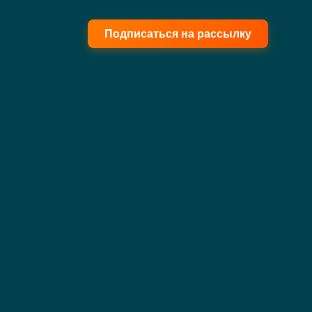
Подписаться на рассылку