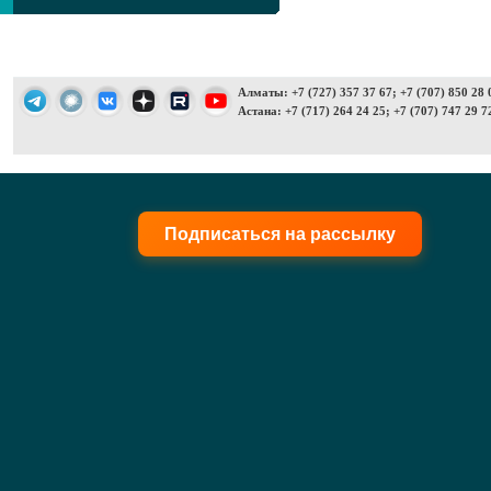
Алматы: +7 (727) 357 37 67; +7 (707) 850 28 
Астана: +7 (717) 264 24 25; +7 (707) 747 29 7
Подписаться на рассылку