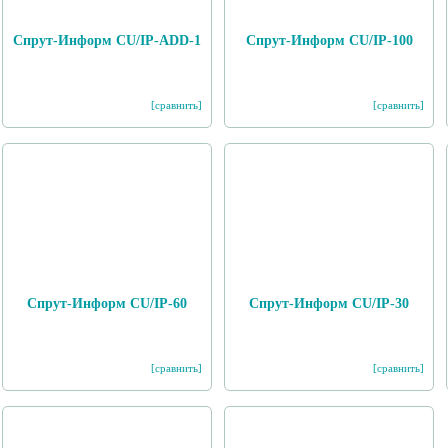
Спрут-Информ CU/IP-ADD-1
Спрут-Информ CU/IP-100
[сравнить]
[сравнить]
Спрут-Информ CU/IP-60
Спрут-Информ CU/IP-30
[сравнить]
[сравнить]