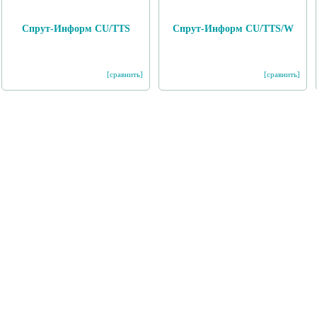
Спрут-Информ CU/TTS
Спрут-Информ CU/TTS/W
[сравнить]
[сравнить]