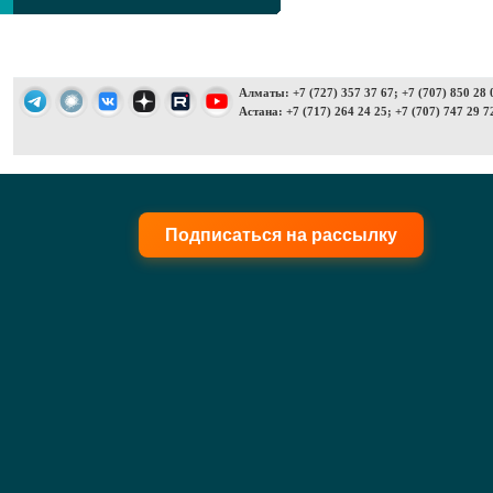
Алматы: +7 (727) 357 37 67; +7 (707) 850 28 
Астана: +7 (717) 264 24 25; +7 (707) 747 29 7
Подписаться на рассылку