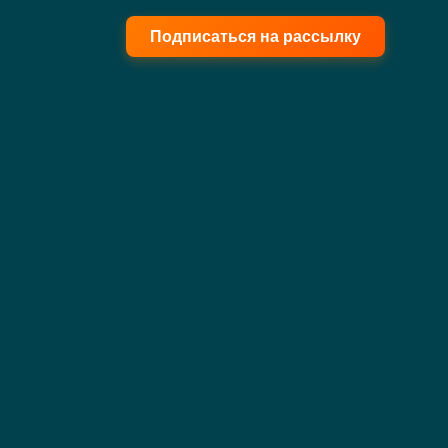
Подписаться на рассылку